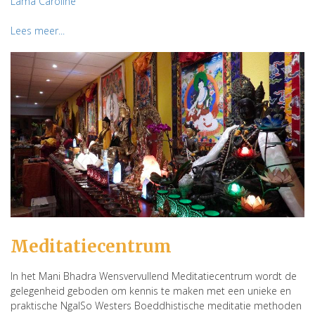
Lama Caroline
Lees meer...
Meditatiecentrum
In het Mani Bhadra Wensvervullend Meditatiecentrum wordt de
gelegenheid geboden om kennis te maken met een unieke en
praktische NgalSo Westers Boeddhistische meditatie methoden