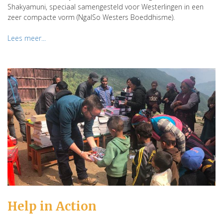
Shakyamuni, speciaal samengesteld voor Westerlingen in een
zeer compacte vorm (NgalSo Westers Boeddhisme).
Lees meer...
Help in Action