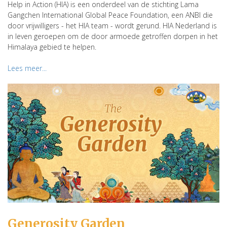
Help in Action (HIA) is een onderdeel van de stichting Lama
Gangchen International Global Peace Foundation, een ANBI die
door vrijwilligers - het HIA team - wordt gerund. HIA Nederland is
in leven geroepen om de door armoede getroffen dorpen in het
Himalaya gebied te helpen.
Lees meer...
Generosity Garden