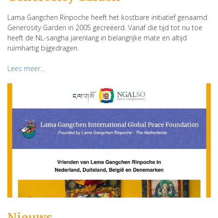
Lama Gangchen Rinpoche heeft het kostbare initiatief genaamd
Generosity Garden in 2005 gecreëerd. Vanaf die tijd tot nu toe
heeft de NL-sangha jarenlang in belangrijke mate en altijd
ruimhartig bijgedragen.
Lees meer...
Nieuws